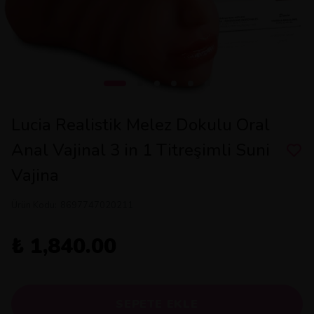
Lucia Realistik Melez Dokulu Oral
Anal Vajinal 3 in 1 Titreşimli Suni
Vajina
Ürün Kodu
:
8697747020211
₺ 1,840.00
SEPETE EKLE