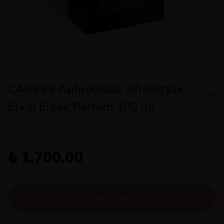
CARESS Aphrodisiac Afrodizyak
Etkili Erkek Parfüm 100 ml
Ürün Kodu
:
8692894608527
₺ 1,700.00
SEPETE EKLE